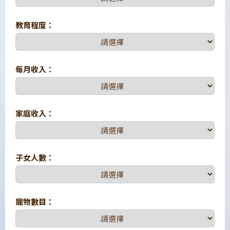
教育程度：
每月收入：
家庭收入：
子女人數：
寵物數目：