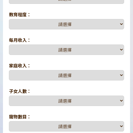
教育程度：
每月收入：
家庭收入：
子女人數：
寵物數目：