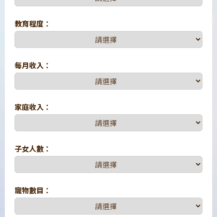
教育程度：
每月收入：
家庭收入：
子女人數：
寵物數目：