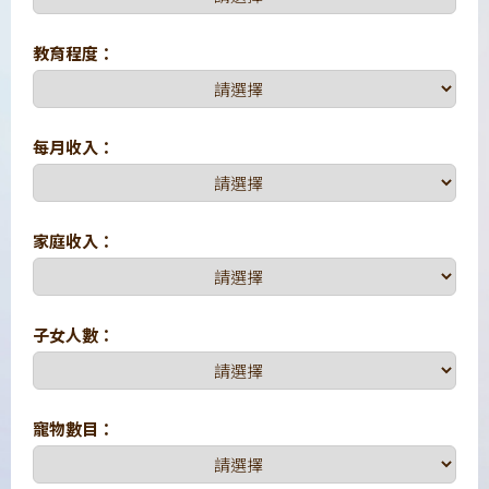
教育程度：
每月收入：
家庭收入：
子女人數：
寵物數目：