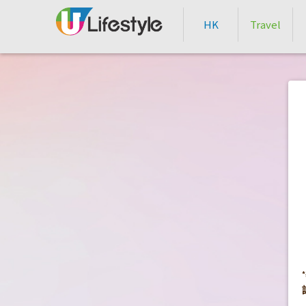
HK
Travel