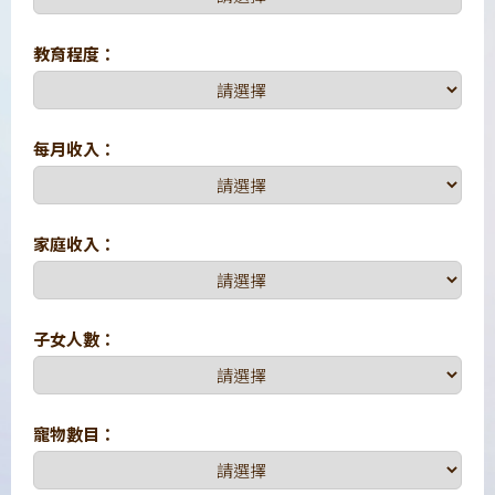
教育程度：
每月收入：
家庭收入：
子女人數：
寵物數目：