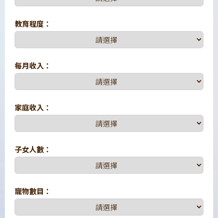
教育程度：
每月收入：
家庭收入：
子女人數：
寵物數目：