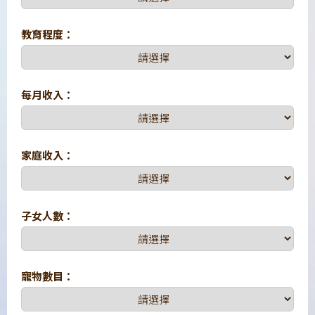
教育程度：
每月收入：
家庭收入：
子女人數：
寵物數目：