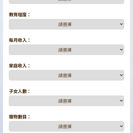
教育程度：
每月收入：
家庭收入：
子女人數：
寵物數目：