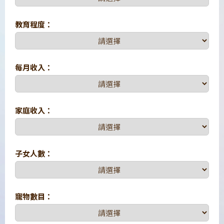
教育程度：
每月收入：
家庭收入：
子女人數：
寵物數目：