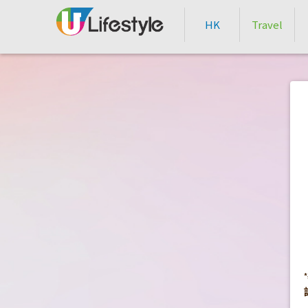
HK
Travel