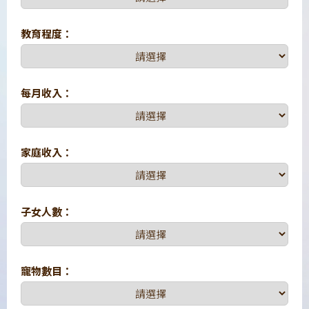
教育程度：
每月收入：
家庭收入：
子女人數：
寵物數目：