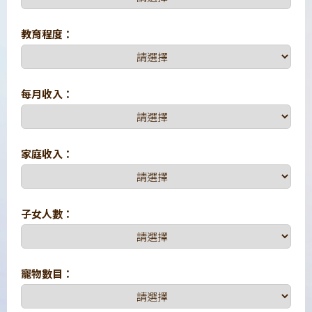
教育程度：
每月收入：
家庭收入：
子女人數：
寵物數目：