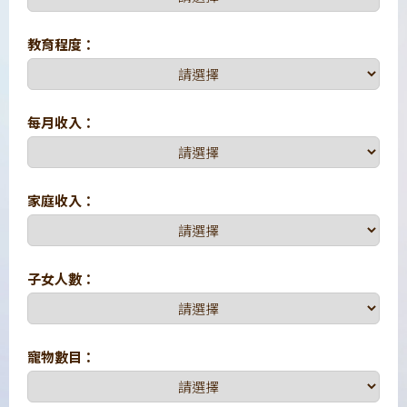
教育程度：
每月收入：
家庭收入：
子女人數：
寵物數目：